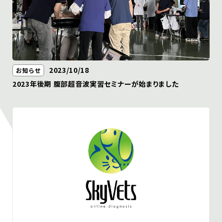
2023/10/18
お知らせ
2023年後期 腹部超音波実習セミナーが始まりました