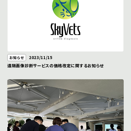
臨床獣医師のためのCT講座
犬と猫の超音波診断ケースレポート
遠隔読影依頼
お問い合わせ
2023/11/15
お知らせ
遠隔画像診断サービスの価格改定に関するお知らせ