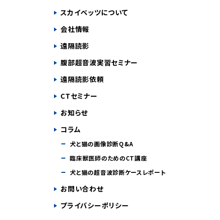
スカイベッツについて
会社情報
遠隔読影
腹部超音波実習セミナー
遠隔読影依頼
CTセミナー
お知らせ
コラム
犬と猫の画像診断Q&A
臨床獣医師のためのCT講座
犬と猫の超音波診断ケースレポート
お問い合わせ
プライバシーポリシー