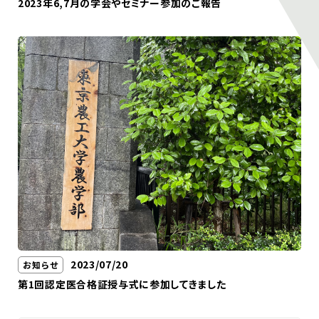
2023年6,7月の学会やセミナー参加のご報告
2023/07/20
お知らせ
第1回認定医合格証授与式に参加してきました