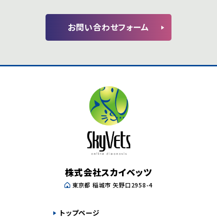
お問い合わせフォーム
株式会社スカイベッツ
東京都 稲城市 矢野口2958-4
トップページ