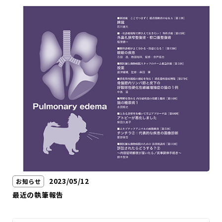
2023/05/12
お知らせ
最近の執筆報告