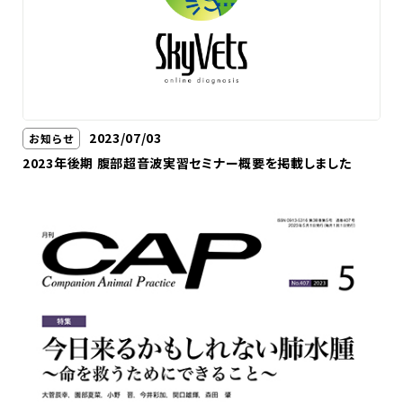
2023/07/03
お知らせ
2023年後期 腹部超音波実習セミナー概要を掲載しました