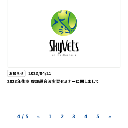
2023/04/21
お知らせ
2023年後期 腹部超音波実習セミナーに関しまして
4 / 5
«
1
2
3
4
5
»