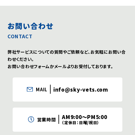
お問い合わせ
CONTACT
弊社サービスについての質問やご依頼など、お気軽にお問い合
わせください。
お問い合わせフォームかメールよりお受付しております。
info@sky-vets.com
MAIL
AM9:00〜PM5:00
営業時間
（定休日：日曜/祝日）