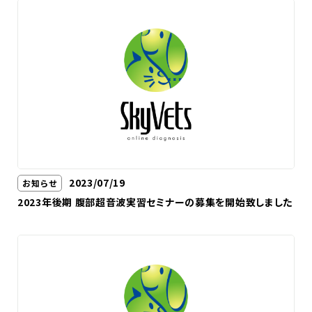
2023/07/19
お知らせ
2023年後期 腹部超音波実習セミナーの募集を開始致しました