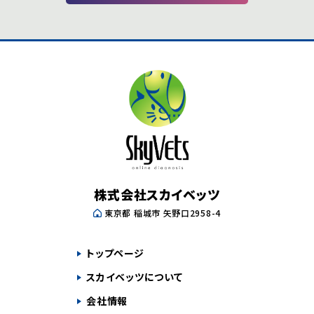
株式会社スカイベッツ
東京都 稲城市 矢野口2958-4
トップページ
スカイベッツについて
会社情報