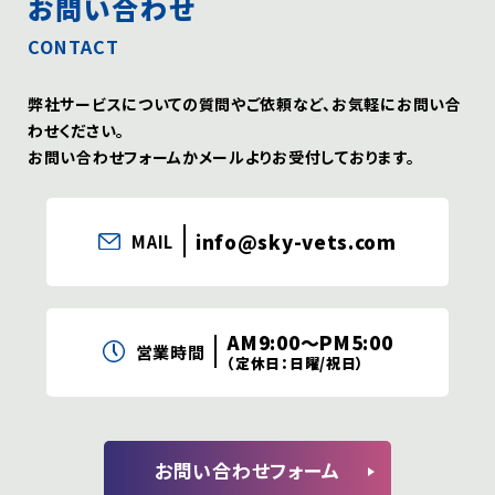
お問い合わせ
CONTACT
弊社サービスについての質問やご依頼など、お気軽にお問い合
わせください。
お問い合わせフォームかメールよりお受付しております。
info@sky-vets.com
MAIL
AM9:00〜PM5:00
営業時間
（定休日：日曜/祝日）
お問い合わせフォーム