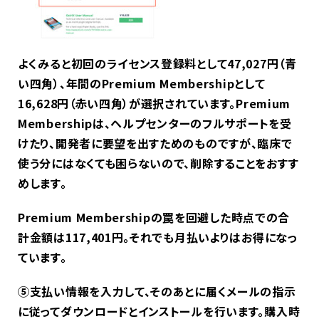
よくみると初回のライセンス登録料として47,027円（青
い四角）、年間のPremium Membershipとして
16,628円（赤い四角）が選択されています。Premium
Membershipは、ヘルプセンターのフルサポートを受
けたり、開発者に要望を出すためのものですが、臨床で
使う分にはなくても困らないので、削除することをおすす
めします。
Premium Membershipの罠を回避した時点での合
計金額は117,401円。それでも月払いよりはお得になっ
ています。
⑤支払い情報を入力して、そのあとに届くメールの指示
に従ってダウンロードとインストールを行います。購入時