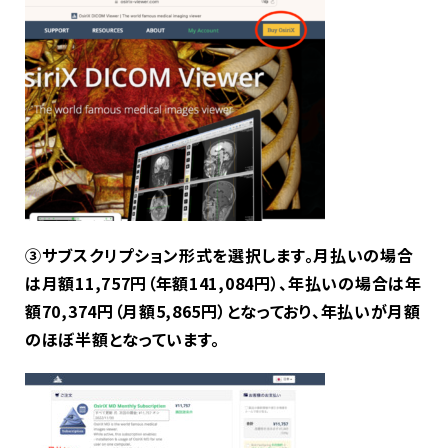
③サブスクリプション形式を選択します。月払いの場合
は月額11,757円（年額141,084円）、年払いの場合は年
額70,374円（月額5,865円）となっており、年払いが月額
のほぼ半額となっています。