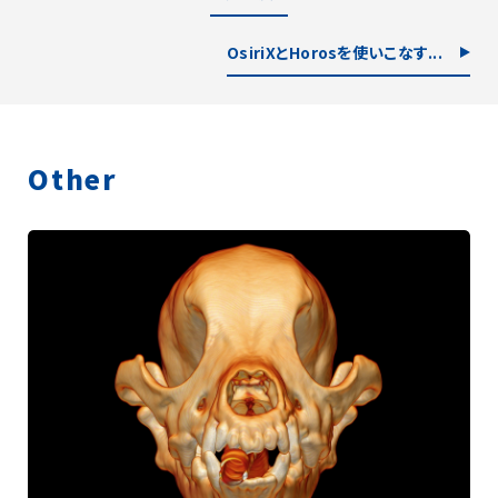
OsiriXとHorosを使いこなす...
Other