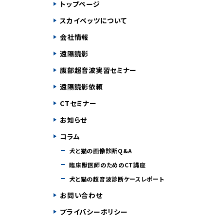
トップページ
スカイベッツについて
会社情報
遠隔読影
腹部超音波実習セミナー
遠隔読影依頼
CTセミナー
お知らせ
コラム
犬と猫の画像診断Q&A
臨床獣医師のためのCT講座
犬と猫の超音波診断ケースレポート
お問い合わせ
プライバシーポリシー