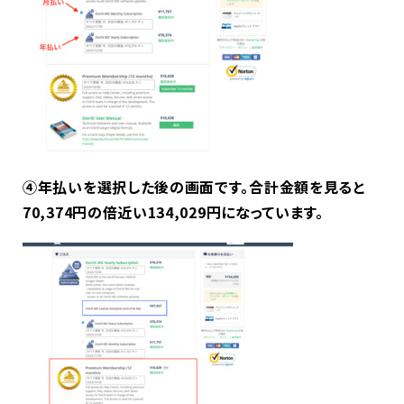
④年払いを選択した後の画面です。合計金額を見ると
70,374円の倍近い134,029円になっています。