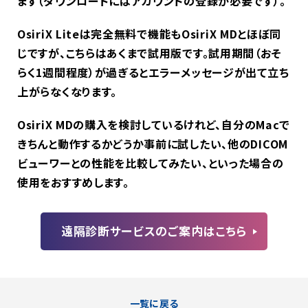
ます（ダウンロードにはアカウントの登録が必要です）。
OsiriX Liteは完全無料で機能もOsiriX MDとほぼ同
じですが、こちらはあくまで試用版です。試用期間（おそ
らく1週間程度）が過ぎるとエラーメッセージが出て立ち
上がらなくなります。
OsiriX MDの購入を検討しているけれど、自分のMacで
きちんと動作するかどうか事前に試したい、他のDICOM
ビューワーとの性能を比較してみたい、といった場合の
使用をおすすめします。
遠隔診断サービスのご案内はこちら
一覧に戻る