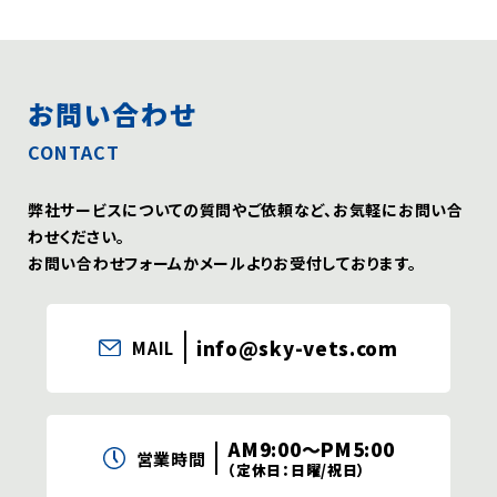
お問い合わせ
CONTACT
弊社サービスについての質問やご依頼など、お気軽にお問い合
わせください。
お問い合わせフォームかメールよりお受付しております。
info@sky-vets.com
MAIL
AM9:00〜PM5:00
営業時間
（定休日：日曜/祝日）